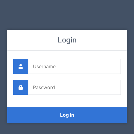
Login