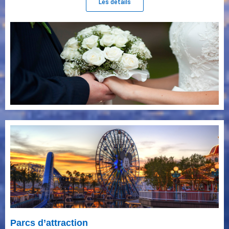
Les détails
Parcs d’attraction