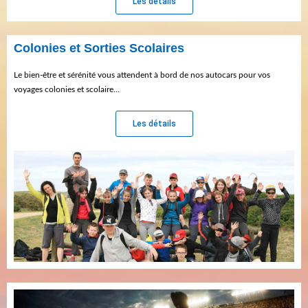
Les détails
Colonies et Sorties Scolaires
Le bien-être et sérénité vous attendent à bord de nos autocars pour vos
voyages colonies et scolaire…
Les détails