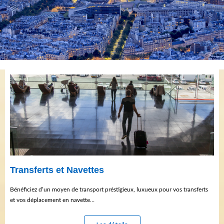
Transferts et Navettes
Bénéficiez d’un moyen de transport préstigieux, luxueux pour vos transferts
et vos déplacement en navette…