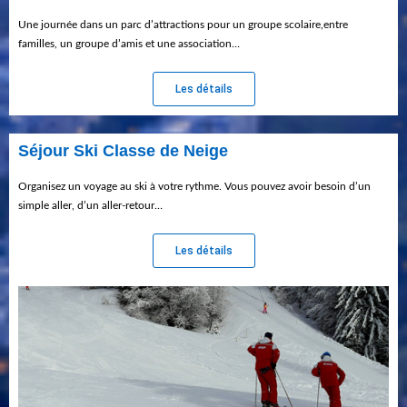
Une journée dans un parc d’attractions pour un groupe scolaire,entre
familles, un groupe d’amis et une association…
Les détails
Séjour Ski Classe de Neige
Organisez un voyage au ski à votre rythme. Vous pouvez avoir besoin d’un
simple aller, d’un aller-retour…
Les détails