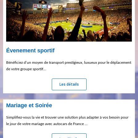
Évenement sportif
Bénéficiez d’un moyen de transport prestigieux, luxueux pour le déplacement
de votre groupe sportif…
Les détails
Mariage et Soirée
Simplifiez-vous la vie et trouver une solution plus adapter à vos besoin pour
le jour de votre mariage avec autocars de France …