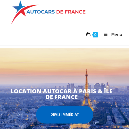
Menu
0
LOCATION AUTOCAR À PARIS & ÎLE
DE FRANCE
DEVIS IMMÉDIAT