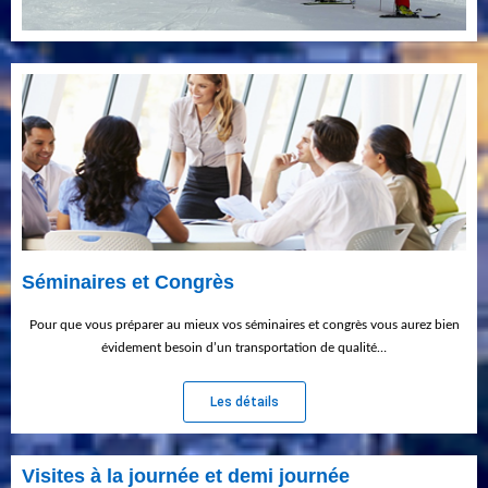
Séminaires et Congrès
Pour que vous préparer au mieux vos séminaires et congrès vous aurez bien
évidement besoin d’un transportation de qualité…
Les détails
Visites à la journée et demi journée