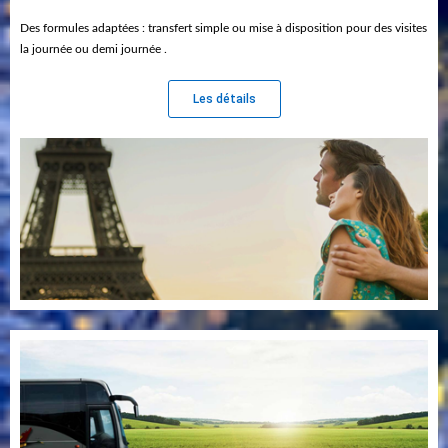
Des formules adaptées : transfert simple ou mise à disposition pour des visites
la journée ou demi journée .
Les détails