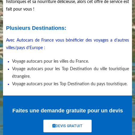
historiques et sa nourriture délicieuse, alors cet offre de service est
fait pour vous !
Plusieurs Destinations:
Avec Autocars de France vous bénéficier des voyages a d’autres
villes/pays d’Europe :
Voyage autocars pour les villes du France.
Voyage autocars pour les Top Destination du ville touristique
étrangère.
Voyage autocars pour les Top Destination du pays touristique.
Faites une demande gratuite pour un devis
DEVIS GRATUIT