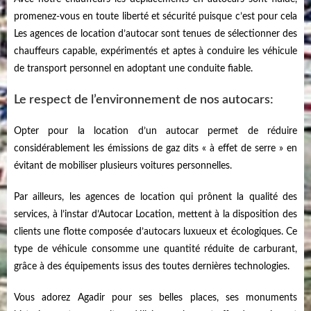
promenez-vous en toute liberté et sécurité puisque c’est pour cela
Les agences de location d’autocar sont tenues de sélectionner des
chauffeurs capable, expérimentés et aptes à conduire les véhicule
de transport personnel en adoptant une conduite fiable.
Le respect de l’environnement de nos autocars:
Opter pour la location d’un autocar permet de réduire
considérablement les émissions de gaz dits « à effet de serre » en
évitant de mobiliser plusieurs voitures personnelles.
Par ailleurs, les agences de location qui prônent la qualité des
services, à l’instar d’Autocar Location, mettent à la disposition des
clients une flotte composée d’autocars luxueux et écologiques. Ce
type de véhicule consomme une quantité réduite de carburant,
grâce à des équipements issus des toutes dernières technologies.
Vous adorez Agadir pour ses belles places, ses monuments