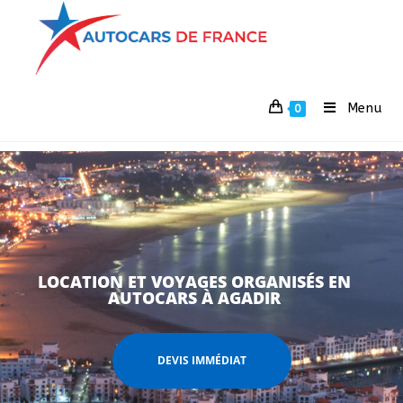
Menu
0
LOCATION ET VOYAGES ORGANISÉS EN
AUTOCARS À AGADIR
DEVIS IMMÉDIAT