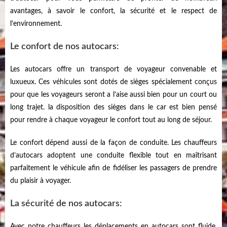
avantages, à savoir le confort, la sécurité et le respect de
l’environnement.
Le confort de nos autocars:
Les autocars offre un transport de voyageur convenable et
luxueux. Ces véhicules sont dotés de sièges spécialement conçus
pour que les voyageurs seront a l’aise aussi bien pour un court ou
long trajet. la disposition des sièges dans le car est bien pensé
pour rendre à chaque voyageur le confort tout au long de séjour.
Le confort dépend aussi de la façon de conduite. Les chauffeurs
d’autocars adoptent une conduite flexible tout en maîtrisant
parfaitement le véhicule afin de fidéliser les passagers de prendre
du plaisir à voyager.
La sécurité de nos autocars:
Avec notre chauffeurs les déplacements en autocars sont fluide,