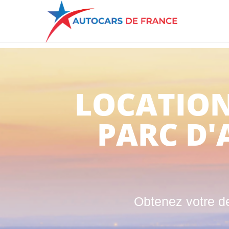
LOCATION
PARC D'
Obtenez votre de