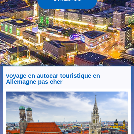
voyage en autocar touristique en
Allemagne pas cher