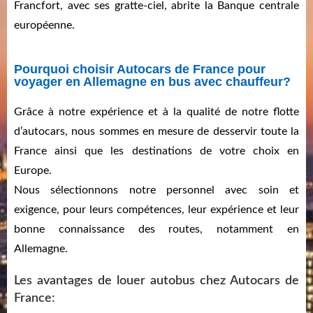
Francfort, avec ses gratte-ciel, abrite la Banque centrale
européenne.
Pourquoi choisir Autocars de France pour
voyager en Allemagne en bus avec chauffeur?
Grâce à notre expérience et à la qualité de notre flotte
d’autocars, nous sommes en mesure de desservir toute la
France ainsi que les destinations de votre choix en
Europe.
Nous sélectionnons notre personnel avec soin et
exigence, pour leurs compétences, leur expérience et leur
bonne connaissance des routes, notamment en
Allemagne.
Les avantages de louer autobus chez Autocars de
France: