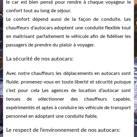
le car est bien pensé pour rendre à chaque voyageur le
confort tout au long de séjour.
Le confort dépend aussi de la façon de conduite. Les
chauffeurs d’autocars adoptent une conduite flexible tout
en maîtrisant parfaitement le véhicule afin de fidéliser les
passagers de prendre du plaisir à voyager.
La sécurité de nos autocars:
Avec notre chauffeurs les déplacements en autocars sont
fluide, promenez-vous en toute liberté et sécurité puisque
c’est pour cela Les agences de location d’autocar sont
tenues de sélectionner des chauffeurs capable,
expérimentés et aptes à conduire les véhicule de transport
personnel en adoptant une conduite fiable.
Le respect de l’environnement de nos autocars: