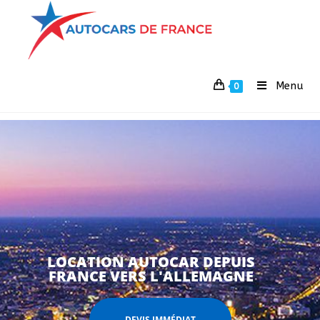
Menu
0
LOCATION AUTOCAR DEPUIS
FRANCE VERS L'ALLEMAGNE
DEVIS IMMÉDIAT