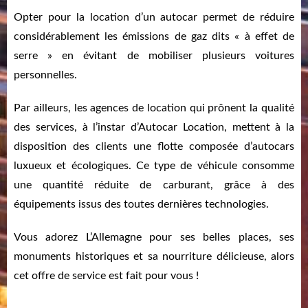
Opter pour la location d’un autocar permet de réduire
considérablement les émissions de gaz dits « à effet de
serre » en évitant de mobiliser plusieurs voitures
personnelles.
Par ailleurs, les agences de location qui prônent la qualité
des services, à l’instar d’Autocar Location, mettent à la
disposition des clients une flotte composée d’autocars
luxueux et écologiques. Ce type de véhicule consomme
une quantité réduite de carburant, grâce à des
équipements issus des toutes dernières technologies.
Vous adorez L’Allemagne pour ses belles places, ses
monuments historiques et sa nourriture délicieuse, alors
cet offre de service est fait pour vous !