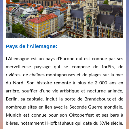
Pays de l'Allemagne:
L’Allemagne est un pays d’Europe qui est connue par ses
merveilleuse paysage qui se compose de forêts, de
rivières, de chaînes montagneuses et de plages sur la mer
du Nord. Son histoire remonte à plus de 2 000 ans en
arrière. souffler d’une vie artistique et nocturne animée,
Berlin, sa capitale, inclut la porte de Brandebourg et de
nombreux sites en lien avec la Seconde Guerre mondiale.
Munich est connue pour son Oktoberfest et ses bars à
bières, notamment l’Hofbräuhaus qui date du XVIe siècle.