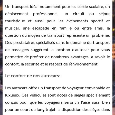
Un transport idéal notamment pour les sortie scolaire, un
déplacement professionnel, un circuit ou séjour
touristique et aussi pour les événements sportif et
musical, une escapade en famille ou entre amis, la
question du moyen de transport représente un problème.
Des prestataires spécialisés dans le domaine du transport
de passagers suggèrent la location d’autocar pour vous
permettre de profiter de nombreux avantages, à savoir le
confort, la sécurité et le respect de l’environnement.
Le confort de nos autocars:
Les autocars offre un transport de voyageur convenable et
luxueux. Ces véhicules sont dotés de sièges spécialement
conçus pour que les voyageurs seront a l’aise aussi bien
pour un court ou long trajet. la disposition des sièges dans