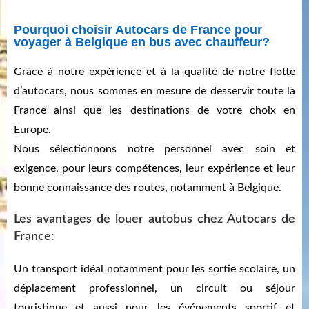
Pourquoi choisir Autocars de France pour
voyager à Belgique en bus avec chauffeur?
Grâce à notre expérience et à la qualité de notre flotte
d’autocars, nous sommes en mesure de desservir toute la
France ainsi que les destinations de votre choix en
Europe.
Nous sélectionnons notre personnel avec soin et
exigence, pour leurs compétences, leur expérience et leur
bonne connaissance des routes, notamment à Belgique.
Les avantages de louer autobus chez Autocars de
France:
Un transport idéal notamment pour les sortie scolaire, un
déplacement professionnel, un circuit ou séjour
touristique et aussi pour les événements sportif et