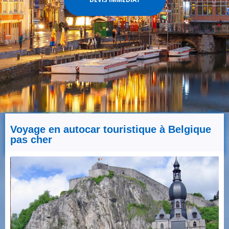
Voyage en autocar touristique à Belgique
pas cher