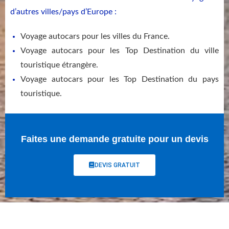
d’autres villes/pays d’Europe :
Voyage autocars pour les villes du France.
Voyage autocars pour les Top Destination du ville
touristique étrangère.
Voyage autocars pour les Top Destination du pays
touristique.
Faites une demande gratuite pour un devis
DEVIS GRATUIT