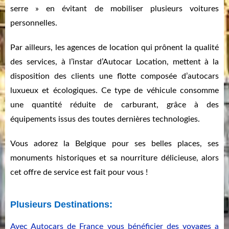
serre » en évitant de mobiliser plusieurs voitures
personnelles.
Par ailleurs, les agences de location qui prônent la qualité
des services, à l’instar d’Autocar Location, mettent à la
disposition des clients une flotte composée d’autocars
luxueux et écologiques. Ce type de véhicule consomme
une quantité réduite de carburant, grâce à des
équipements issus des toutes dernières technologies.
Vous adorez la Belgique pour ses belles places, ses
monuments historiques et sa nourriture délicieuse, alors
cet offre de service est fait pour vous !
Plusieurs Destinations:
Avec Autocars de France vous bénéficier des voyages a