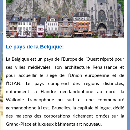
Le pays de la Belgique:
La Belgique est un pays de l’Europe de l’Ouest réputé pour
ses villes médiévales, son architecture Renaissance et
pour accueillir le siège de l’Union européenne et de
l’OTAN. Le pays comprend des régions distinctes,
notamment la Flandre néerlandophone au nord, la
Wallonie francophone au sud et une communauté
germanophone à l’est. Bruxelles, la capitale bilingue, dédié
des maisons des corporations richement ornées sur la
Grand-Place et luxueux bâtiments art nouveau.