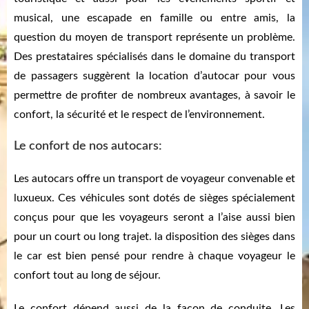
musical, une escapade en famille ou entre amis, la
question du moyen de transport représente un problème.
Des prestataires spécialisés dans le domaine du transport
de passagers suggèrent la location d’autocar pour vous
permettre de profiter de nombreux avantages, à savoir le
confort, la sécurité et le respect de l’environnement.
Le confort de nos autocars:
Les autocars offre un transport de voyageur convenable et
luxueux. Ces véhicules sont dotés de sièges spécialement
conçus pour que les voyageurs seront a l’aise aussi bien
pour un court ou long trajet. la disposition des sièges dans
le car est bien pensé pour rendre à chaque voyageur le
confort tout au long de séjour.
Le confort dépend aussi de la façon de conduite. Les