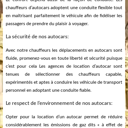
chauffeurs d’autocars adoptent une conduite flexible tout
en maîtrisant parfaitement le véhicule afin de fidéliser les
passagers de prendre du plaisir à voyager.
La sécurité de nos autocars:
Avec notre chauffeurs les déplacements en autocars sont
fluide, promenez-vous en toute liberté et sécurité puisque
c’est pour cela Les agences de location d’autocar sont
tenues de sélectionner des chauffeurs capable,
expérimentés et aptes à conduire les véhicule de transport
personnel en adoptant une conduite fiable.
Le respect de l’environnement de nos autocars:
Opter pour la location d’un autocar permet de réduire
considérablement les émissions de gaz dits « à effet de