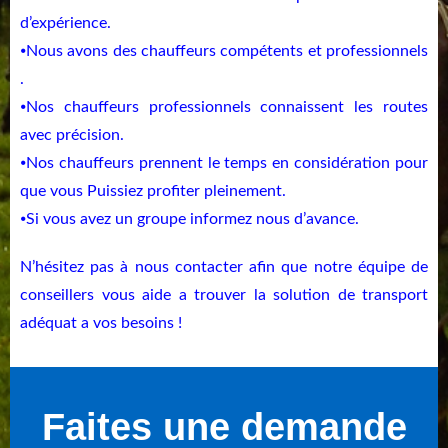
d’expérience.
⦁Nous avons des chauffeurs compétents et professionnels
.
⦁Nos chauffeurs professionnels connaissent les routes
avec précision.
⦁Nos chauffeurs prennent le temps en considération pour
que vous Puissiez profiter pleinement.
⦁Si vous avez un groupe informez nous d’avance.
N’hésitez pas à nous contacter afin que notre équipe de
conseillers vous aide
a trouver la solution de transport
adéquat a vos besoins !
Faites une demande