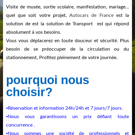
Visite de musée, sortie scolaire, manifestation, mariage…
quel que soit votre projet,
Autocars de France
est la
solution de est la solution de Transport est qui répond
absolument à vos besoins.
Vous vous déplacerez en toute douceur et sécurité. Plus
besoin de se préoccuper de la circulation ou du
stationnement, Profitez pleinement de votre journée.
pourquoi nous
choisir?
⦁Réservation et information 24h/24h et 7 jours/7 jours.
⦁Nous vous garantissons un prix défiant toute
concurrence .
⦁Nous sommes une société de professionnels et