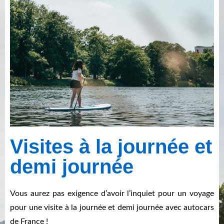
Visites à la journée et
demi journée
Vous aurez pas exigence d’avoir l’inquiet pour un voyage
pour une visite à la journée et demi journée avec autocars
de France !