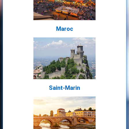
Maroc
Saint-Marin