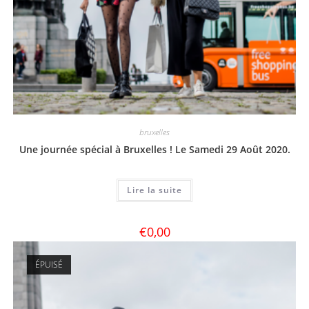
bruxelles
Une journée spécial à Bruxelles ! Le Samedi 29 Août 2020.
Lire la suite
€
0,00
ÉPUISÉ