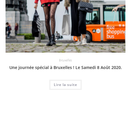
bruxelles
Une journée spécial à Bruxelles ! Le Samedi 8 Août 2020.
Lire la suite