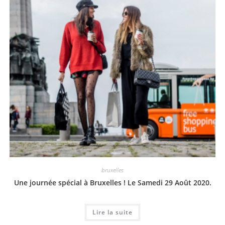
bruxelles
Une journée spécial à Bruxelles ! Le Samedi 29 Août 2020.
Lire la suite