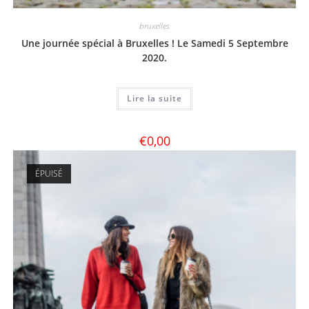
bruxelles
Une journée spécial à Bruxelles ! Le Samedi 5 Septembre
2020.
Lire la suite
€
0,00
ÉPUISÉ