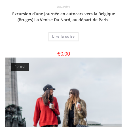
bruxelles
Excursion d’une journée en autocars vers la Belgique
(Bruges) La Venise Du Nord, au départ de Paris.
Lire la suite
€
0,00
ÉPUISÉ