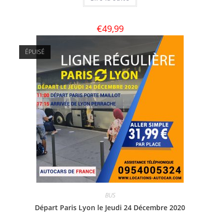
€
49,99
ÉPUISÉ
BUS
Départ Paris Lyon le Jeudi 24 Décembre 2020