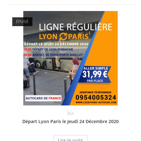
ÉPUISÉ
BUS
Départ Lyon Paris le Jeudi 24 Décembre 2020
Lire la suite