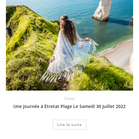
Étretat
Une journée à Étretat Plage Le Samedi 30 Juillet 2022
Lire la suite