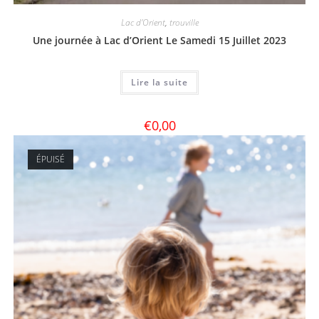
Lac d'Orient
,
trouville
Une journée à Lac d’Orient Le Samedi 15 Juillet 2023
Lire la suite
€
0,00
ÉPUISÉ