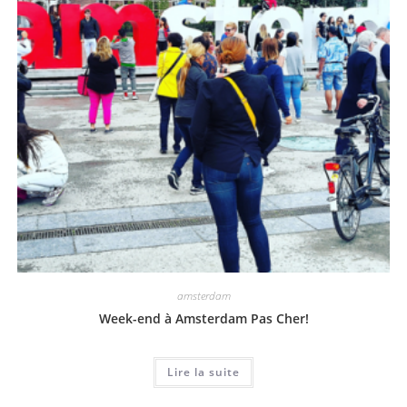
amsterdam
Week-end à Amsterdam Pas Cher!
Lire la suite