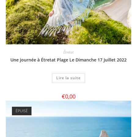
Étretat
Une journée à Étretat Plage Le Dimanche 17 Juillet 2022
Lire la suite
€
0,00
ÉPUISÉ