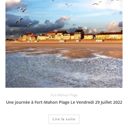
Fort-Mahon Plage
Une journée à Fort-Mahon Plage Le Vendredi 29 Juillet 2022
Lire la suite