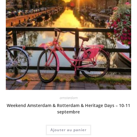
amsterdam
Weekend Amsterdam & Rotterdam & Heritage Days – 10-11
septembre
Ajouter au panier