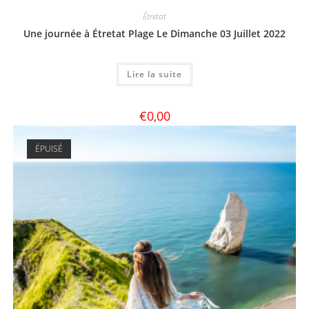
Étretat
Une journée à Étretat Plage Le Dimanche 03 Juillet 2022
Lire la suite
€
0,00
ÉPUISÉ