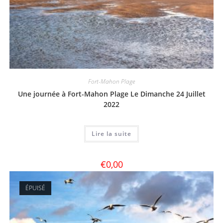
Fort-Mahon Plage
Une journée à Fort-Mahon Plage Le Dimanche 24 Juillet
2022
Lire la suite
€
0,00
ÉPUISÉ