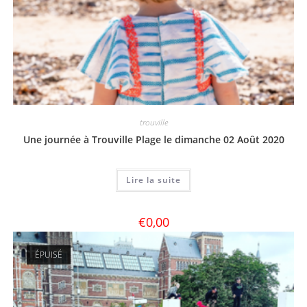
trouville
Une journée à Trouville Plage le dimanche 02 Août 2020
Lire la suite
€
0,00
ÉPUISÉ