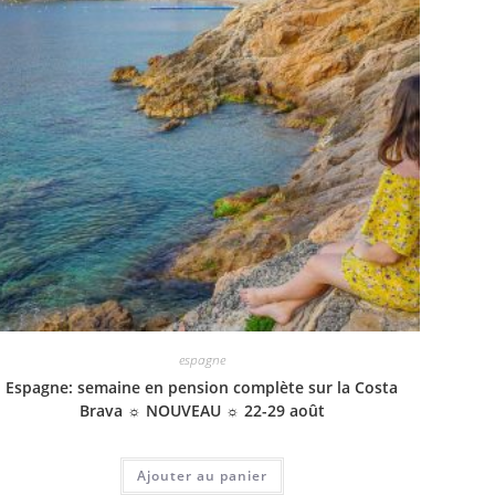
espagne
Espagne: semaine en pension complète sur la Costa
Brava ☼ NOUVEAU ☼ 22-29 août
Ajouter au panier