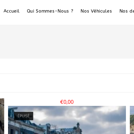
Accueil
Qui Sommes-Nous ?
Nos Véhicules
Nos de
€
0,00
ÉPUISÉ