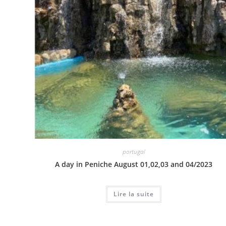
portugal
A day in Peniche August 01,02,03 and 04/2023
Lire la suite