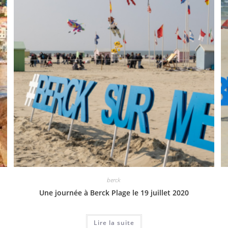
berck
Une journée à Berck Plage le 19 juillet 2020
Lire la suite