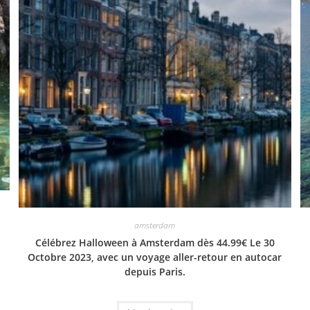
amsterdam
Célébrez Halloween à Amsterdam dès 44.99€ Le 30
Octobre 2023, avec un voyage aller-retour en autocar
depuis Paris.