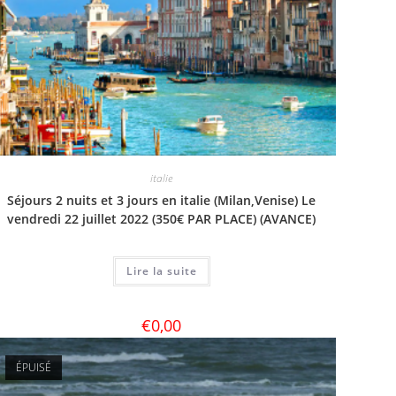
italie
Séjours 2 nuits et 3 jours en italie (Milan,Venise) Le
vendredi 22 juillet 2022 (350€ PAR PLACE) (AVANCE)
Lire la suite
€
0,00
ÉPUISÉ