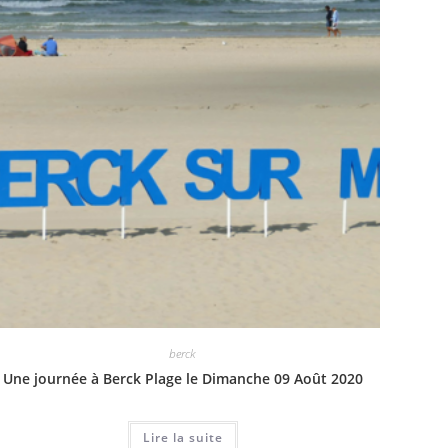
berck
Une journée à Berck Plage le Dimanche 09 Août 2020
Lire la suite