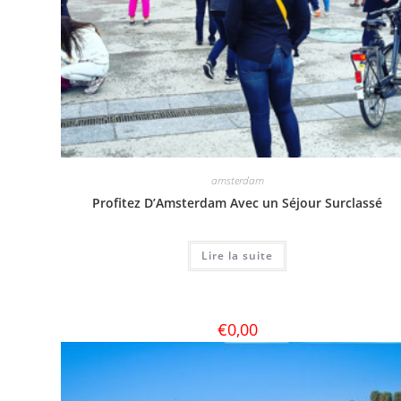
amsterdam
Profitez D’Amsterdam Avec un Séjour Surclassé
Lire la suite
€
0,00