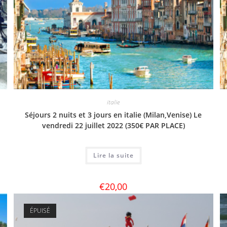
italie
Séjours 2 nuits et 3 jours en italie (Milan,Venise) Le
vendredi 22 juillet 2022 (350€ PAR PLACE)
Lire la suite
€
20,00
ÉPUISÉ