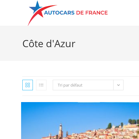
Côte d'Azur
Tri par défaut