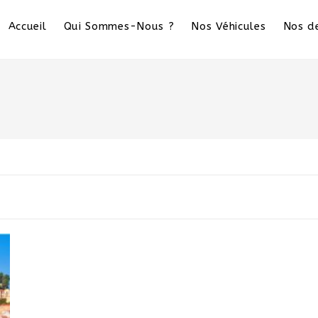
Accueil
Qui Sommes-Nous ?
Nos Véhicules
Nos de