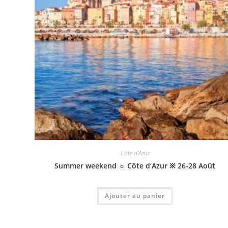
Côte d'Azur
Summer weekend ☼ Côte d’Azur ※ 26-28 Août
Ajouter au panier