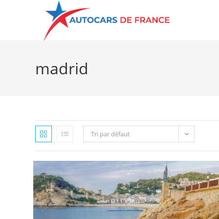
madrid
Tri par défaut