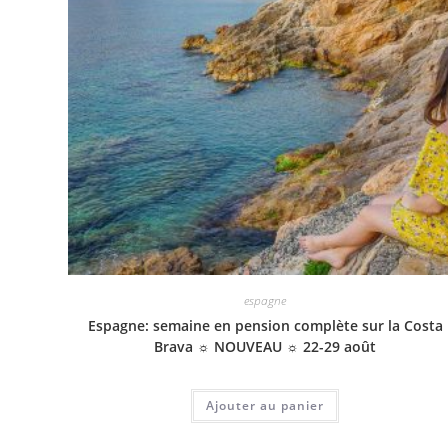
espagne
Espagne: semaine en pension complète sur la Costa
Brava ☼ NOUVEAU ☼ 22-29 août
Ajouter au panier