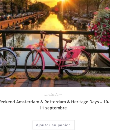
amsterdam
eekend Amsterdam & Rotterdam & Heritage Days – 10-
11 septembre
Ajouter au panier