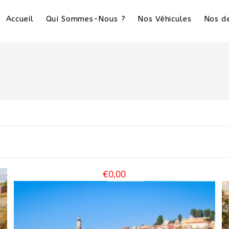
Accueil
Qui Sommes-Nous ?
Nos Véhicules
Nos de
€
0,00