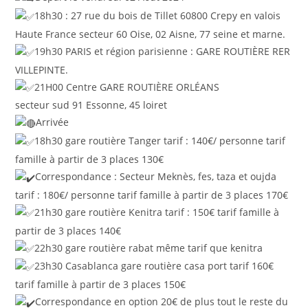
18h30 : 27 rue du bois de Tillet 60800 Crepy en valois
Haute France secteur 60 Oise, 02 Aisne, 77 seine et marne.
19h30 PARIS et région parisienne : GARE ROUTIÈRE RER
VILLEPINTE.
21H00 Centre GARE ROUTIÈRE ORLÉANS
secteur sud 91 Essonne, 45 loiret
Arrivée
18h30 gare routière Tanger tarif : 140€/ personne tarif
famille à partir de 3 places 130€
Correspondance : Secteur Meknès, fes, taza et oujda
tarif : 180€/ personne tarif famille à partir de 3 places 170€
21h30 gare routière Kenitra tarif : 150€ tarif famille à
partir de 3 places 140€
22h30 gare routière rabat même tarif que kenitra
23h30 Casablanca gare routière casa port tarif 160€
tarif famille à partir de 3 places 150€
Correspondance en option 20€ de plus tout le reste du