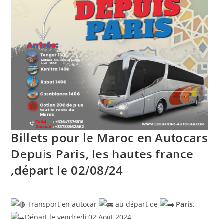
Billets pour le Maroc en Autocars
Depuis Paris, les hautes france
,départ le 02/08/24
Transport en autocar
au départ de
Paris.
Départ le vendredi 02 Aout 2024