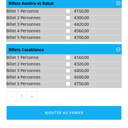
Billets Kenitra et Rabat
Billet 1 Personne
€
150,00
Billet 2 Personnes
€
300,00
Billet 3 Personnes
€
420,00
Billet 4 Personnes
€
560,00
Billet 5 Personnes
€
700,00
Billets Casablanca
Billet 1 Personne
€
160,00
Billet 2 Personnes
€
320,00
Billet 3 Personnes
€
450,00
Billet 4 Personnes
€
600,00
Billet 5 Personnes
€
750,00
-
+
AJOUTER AU PANIER