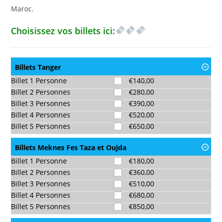
Maroc.
Choisissez vos billets ici:
Billets Tanger
Billet 1 Personne
€
140,00
Billet 2 Personnes
€
280,00
Billet 3 Personnes
€
390,00
Billet 4 Personnes
€
520,00
Billet 5 Personnes
€
650,00
Billets Meknes Fes Taza et Oujda
Billet 1 Personne
€
180,00
Billet 2 Personnes
€
360,00
Billet 3 Personnes
€
510,00
Billet 4 Personnes
€
680,00
Billet 5 Personnes
€
850,00