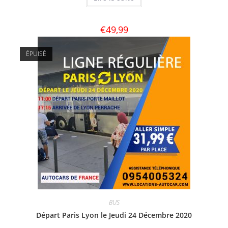
€
49,99
ÉPUISÉ
BUS
Départ Paris Lyon le Jeudi 24 Décembre 2020