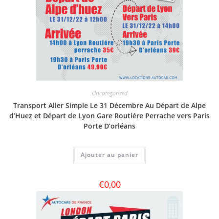
Uncategorized
Transport Aller Simple Le 31 Décembre Au Départ de Alpe
d’Huez et Départ de Lyon Gare Routiére Perrache vers Paris
Porte D’orléans
Ajouter au panier
€
0,00