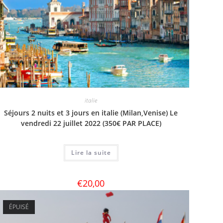
italie
Séjours 2 nuits et 3 jours en italie (Milan,Venise) Le
vendredi 22 juillet 2022 (350€ PAR PLACE)
Lire la suite
€
20,00
ÉPUISÉ