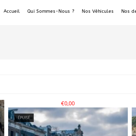
Accueil
Qui Sommes-Nous ?
Nos Véhicules
Nos de
€
0,00
ÉPUISÉ