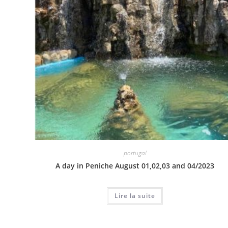
portugal
A day in Peniche August 01,02,03 and 04/2023
Lire la suite