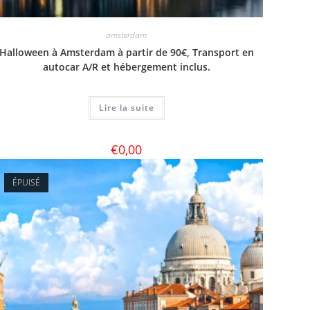
amsterdam
Halloween à Amsterdam à partir de 90€, Transport en
autocar A/R et hébergement inclus.
Lire la suite
€
0,00
ÉPUISÉ