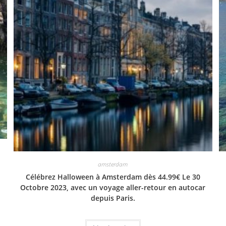
amsterdam
Célébrez Halloween à Amsterdam dès 44.99€ Le 30
Octobre 2023, avec un voyage aller-retour en autocar
depuis Paris.