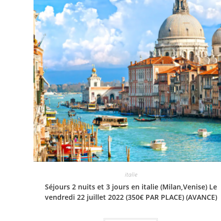
italie
Séjours 2 nuits et 3 jours en italie (Milan,Venise) Le
vendredi 22 juillet 2022 (350€ PAR PLACE) (AVANCE)