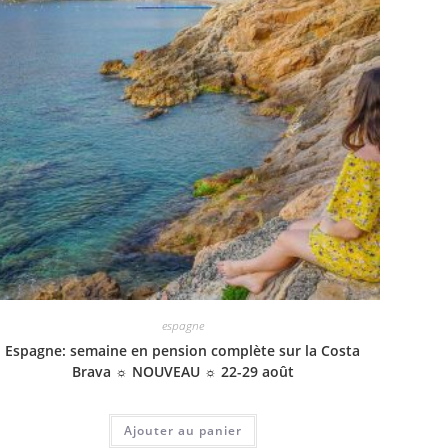
espagne
Espagne: semaine en pension complète sur la Costa
Brava ☼ NOUVEAU ☼ 22-29 août
Ajouter au panier