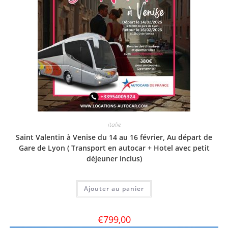
italie
Saint Valentin à Venise du 14 au 16 février, Au départ de
Gare de Lyon ( Transport en autocar + Hotel avec petit
déjeuner inclus)
Ajouter au panier
€
799,00