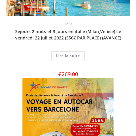
italie
Séjours 2 nuits et 3 jours en italie (Milan,Venise) Le
vendredi 22 juillet 2022 (350€ PAR PLACE) (AVANCE)
Lire la suite
€
269,00