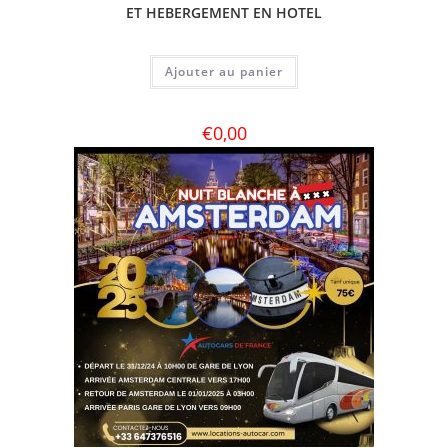
ET HEBERGEMENT EN HOTEL
Ajouter au panier
€
0,00