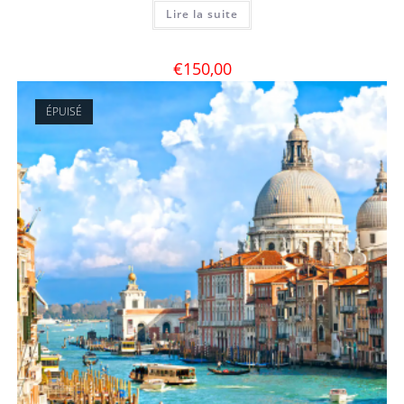
Lire la suite
€
150,00
ÉPUISÉ