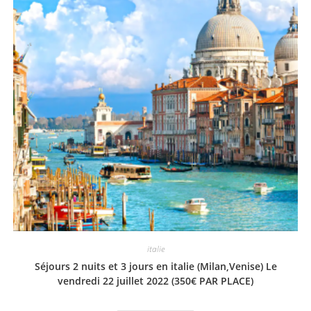
italie
Séjours 2 nuits et 3 jours en italie (Milan,Venise) Le
vendredi 22 juillet 2022 (350€ PAR PLACE)