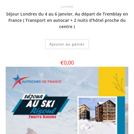
Londres
Séjour Londres du 4 au 6 Janvier, Au départ de Tremblay en
France ( Transport en autocar + 2 nuits d’hôtel proche du
centre )
Ajouter au panier
€
0,00