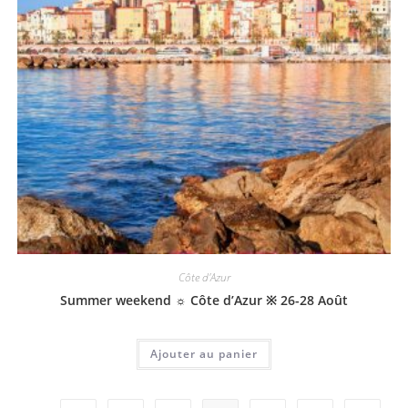
Côte d'Azur
Summer weekend ☼ Côte d’Azur ※ 26-28 Août
Ajouter au panier