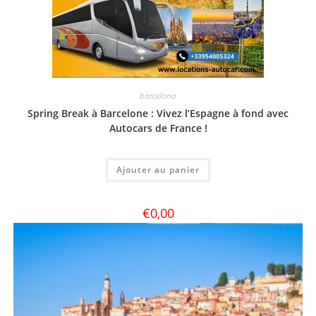
barcelona
Spring Break à Barcelone : Vivez l’Espagne à fond avec
Autocars de France !
Ajouter au panier
€
0,00