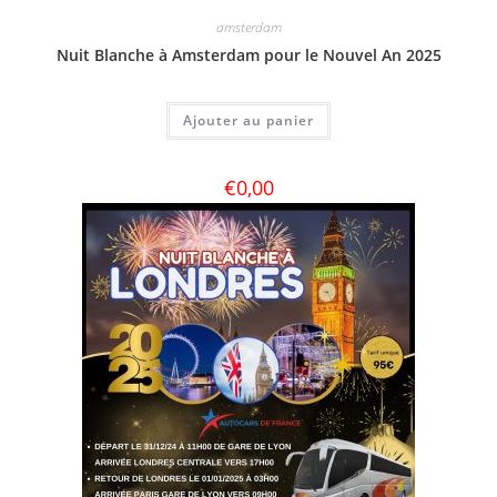
amsterdam
Nuit Blanche à Amsterdam pour le Nouvel An 2025
Ajouter au panier
€
0,00