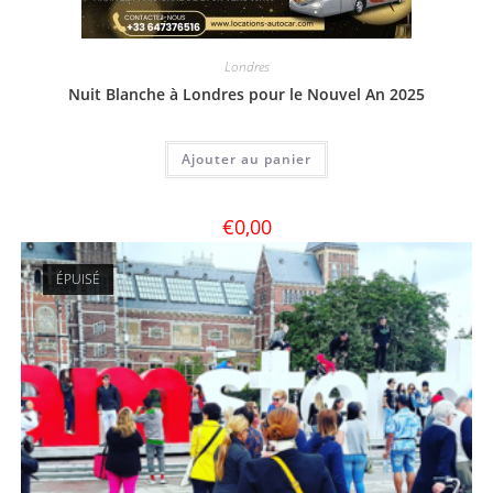
Londres
Nuit Blanche à Londres pour le Nouvel An 2025
Ajouter au panier
€
0,00
ÉPUISÉ