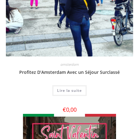
amsterdam
Profitez D’Amsterdam Avec un Séjour Surclassé
Lire la suite
€
0,00