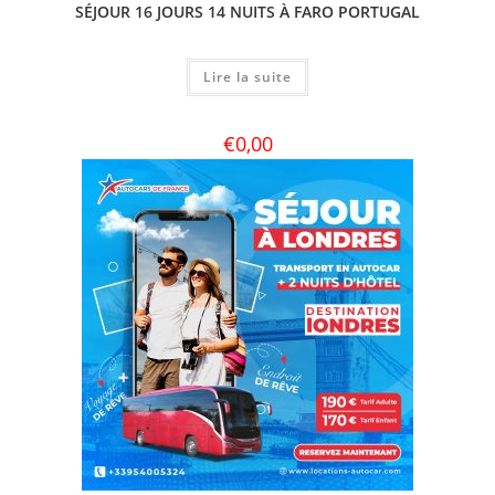
SÉJOUR 16 JOURS 14 NUITS À FARO PORTUGAL
Lire la suite
€
0,00