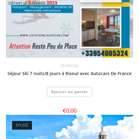
SKI RISOUL
Séjour Ski 7 nuits/8 jours à Risoul avec Autocars De France
Ajouter au panier
€
0,00
ÉPUISÉ