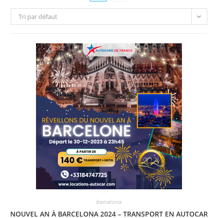
Tri par défaut
barcelona
NOUVEL AN À BARCELONA 2024 – TRANSPORT EN AUTOCAR