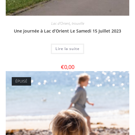
Lac d'Orient
,
trouville
Une journée à Lac d’Orient Le Samedi 15 Juillet 2023
Lire la suite
€
0,00
ÉPUISÉ