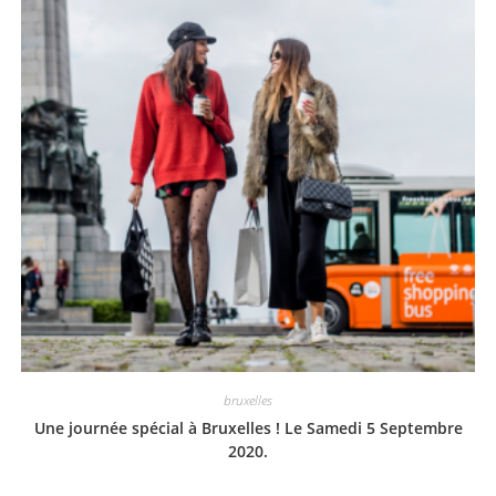
bruxelles
Une journée spécial à Bruxelles ! Le Samedi 5 Septembre
2020.