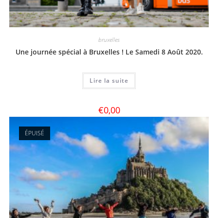
bruxelles
Une journée spécial à Bruxelles ! Le Samedi 8 Août 2020.
Lire la suite
€
0,00
ÉPUISÉ