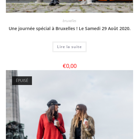
bruxelles
Une journée spécial à Bruxelles ! Le Samedi 29 Août 2020.
Lire la suite
€
0,00
ÉPUISÉ