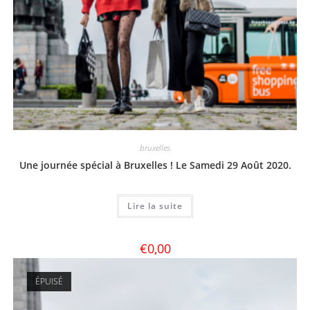
bruxelles
Une journée spécial à Bruxelles ! Le Samedi 29 Août 2020.
Lire la suite
€
0,00
ÉPUISÉ