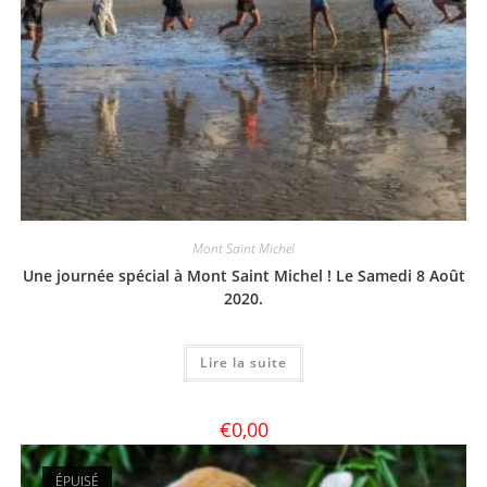
Mont Saint Michel
Une journée spécial à Mont Saint Michel ! Le Samedi 8 Août
2020.
Lire la suite
€
0,00
ÉPUISÉ