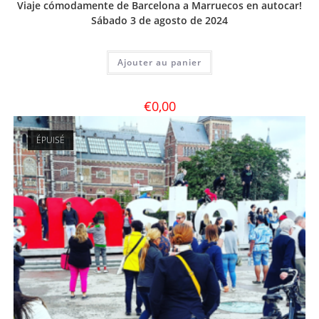
Viaje cómodamente de Barcelona a Marruecos en autocar!
Sábado 3 de agosto de 2024
Ajouter au panier
€
0,00
ÉPUISÉ