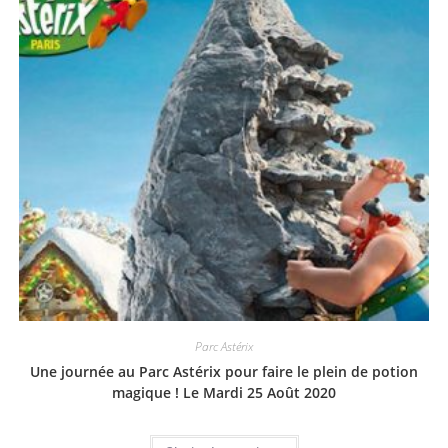
Parc Astérix
Une journée au Parc Astérix pour faire le plein de potion
magique ! Le Mardi 25 Août 2020