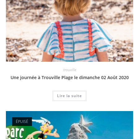
trouville
Une journée à Trouville Plage le dimanche 02 Août 2020
Lire la suite
ÉPUISÉ