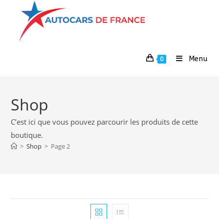
Menu
0
Shop
C’est ici que vous pouvez parcourir les produits de cette
boutique.
>
Shop
>
Page 2