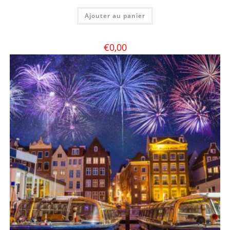
Ajouter au panier
€
0,00