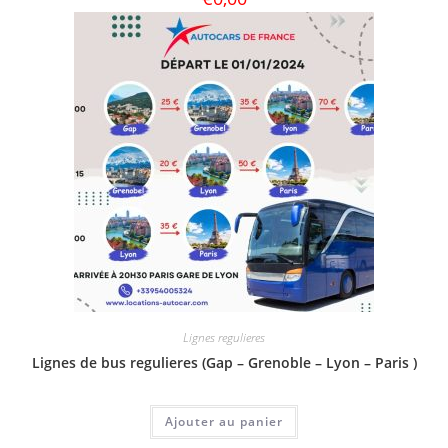
Lignes regulieres
Lignes de bus regulieres (Gap – Grenoble – Lyon – Paris )
Ajouter au panier