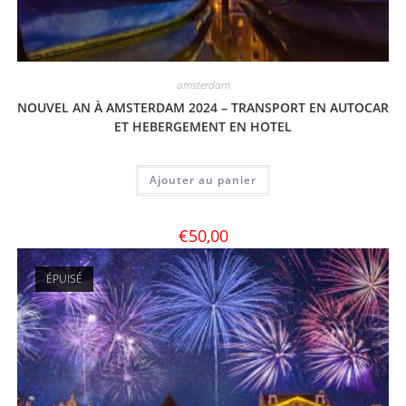
amsterdam
NOUVEL AN À AMSTERDAM 2024 – TRANSPORT EN AUTOCAR
ET HEBERGEMENT EN HOTEL
Ajouter au panier
€
50,00
ÉPUISÉ