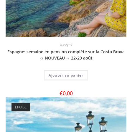
espagne
Espagne: semaine en pension complète sur la Costa Brava
☼ NOUVEAU ☼ 22-29 août
Ajouter au panier
€
0,00
ÉPUISÉ