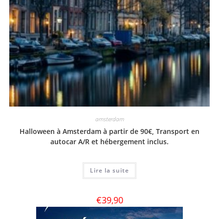
amsterdam
Halloween à Amsterdam à partir de 90€, Transport en
autocar A/R et hébergement inclus.
Lire la suite
€
39,90