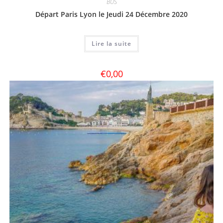
BUS
Départ Paris Lyon le Jeudi 24 Décembre 2020
Lire la suite
€
0,00