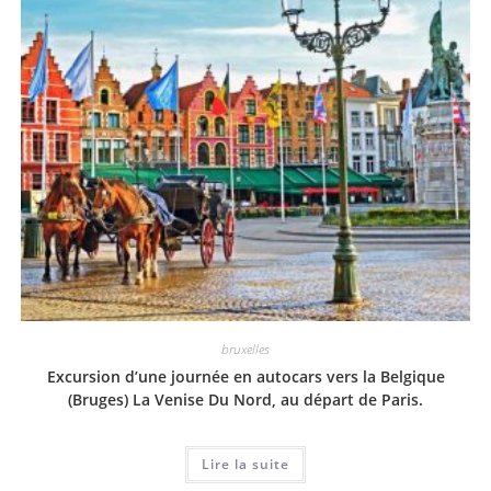
bruxelles
Excursion d’une journée en autocars vers la Belgique
(Bruges) La Venise Du Nord, au départ de Paris.
Lire la suite