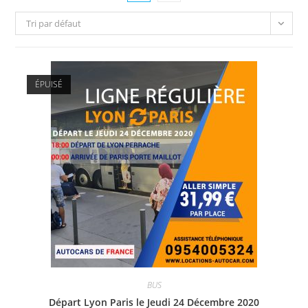
Tri par défaut
ÉPUISÉ
BUS
Départ Lyon Paris le Jeudi 24 Décembre 2020