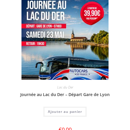
Lac du Der
Journée au Lac du Der – Départ Gare de Lyon
Ajouter au panier
€
0,00