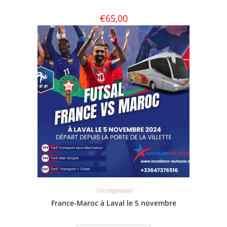
€
65,00
Uncategorized
France-Maroc à Laval le 5 novembre