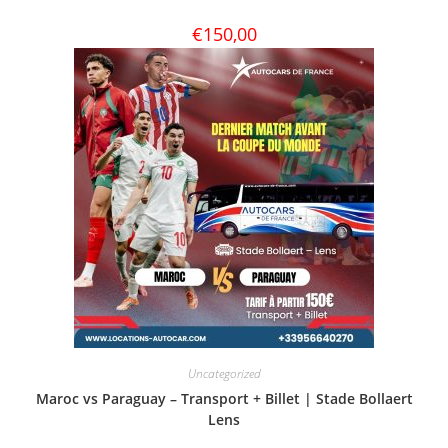
€
150,00
Uncategorized
Maroc vs Paraguay – Transport + Billet | Stade Bollaert
Lens