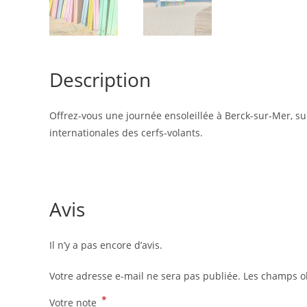
Description
Offrez-vous une journée ensoleillée à Berck-sur-Mer, sur
internationales des cerfs-volants.
Avis
Il n’y a pas encore d’avis.
Votre adresse e-mail ne sera pas publiée.
Les champs ob
*
Votre note