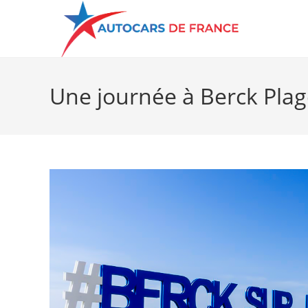
Une journée à Berck Pla