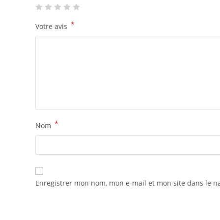
*
Votre avis
*
Nom
Enregistrer mon nom, mon e-mail et mon site dans le 