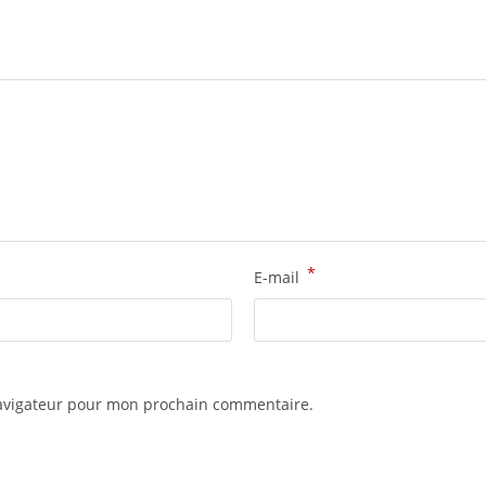
*
E-mail
navigateur pour mon prochain commentaire.