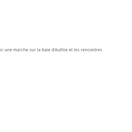
vec une marche sur la baie d’Authie et les rencontres