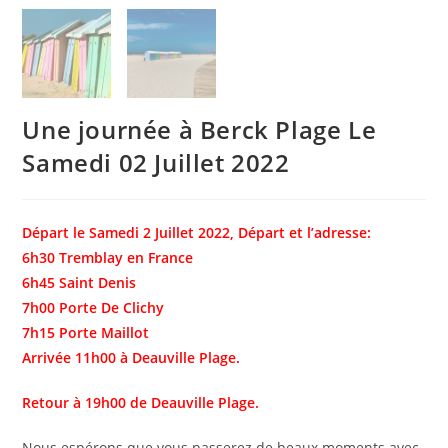
Une journée à Berck Plage Le
Samedi 02 Juillet 2022
Départ le Samedi 2 Juillet 2022, Départ et l’adresse:
6h30 Tremblay en France
6h45 Saint Denis
7h00 Porte De Clichy
7h15 Porte Maillot
Arrivée 11h00 à Deauville Plage.
Retour à 19h00 de Deauville Plage.
Nous espérons que vous passerez de beaux moments avec