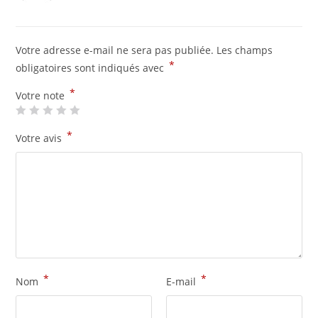
5
Votre adresse e-mail ne sera pas publiée.
Les champs
*
obligatoires sont indiqués avec
*
Votre note
*
Votre avis
*
*
Nom
E-mail