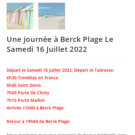
Une journée à Berck Plage Le
Samedi 16 Juillet 2022
Départ le Samedi 16 Juillet 2022, Départ et l’adresse:
6h30 Tremblay en France
6h45 Saint Denis
7h00 Porte De Clichy
7h15 Porte Maillot
Arrivée 11h00 à Berck Plage.
Retour à 19h00 de Berck Plage.
Nous espérons que vous passerez de beaux moments avec