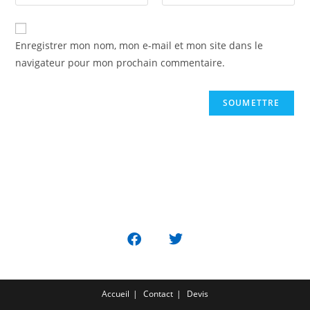
Enregistrer mon nom, mon e-mail et mon site dans le
navigateur pour mon prochain commentaire.
Accueil
Contact
Devis