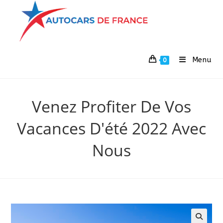
Menu
0
Venez Profiter De Vos
Vacances D'été 2022 Avec
Nous