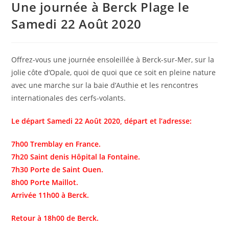
Une journée à Berck Plage le
Samedi 22 Août 2020
Offrez-vous une journée ensoleillée à Berck-sur-Mer, sur la
jolie côte d’Opale, quoi de quoi que ce soit en pleine nature
avec une marche sur la baie d’Authie et les rencontres
internationales des cerfs-volants.
Le départ Samedi 22 Août 2020, départ et l’adresse:
7h00 Tremblay en France.
7h20 Saint denis Hôpital la Fontaine.
7h30 Porte de Saint Ouen.
8h00 Porte Maillot
.
Arrivée 11h00 à Berck.
Retour à 18h00 de Berck.