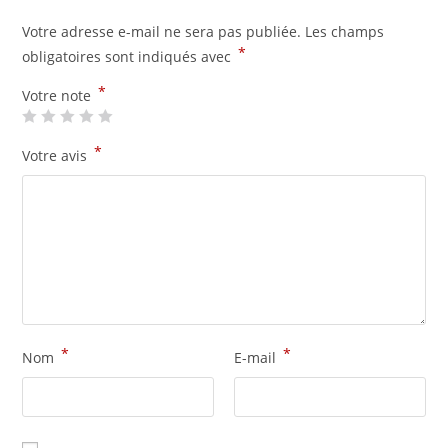
Votre adresse e-mail ne sera pas publiée.
Les champs
*
obligatoires sont indiqués avec
*
Votre note
*
Votre avis
*
*
Nom
E-mail