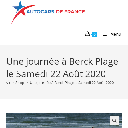
Menu
0
Une journée à Berck Plage
le Samedi 22 Août 2020
>
Shop
>
Une journée à Berck Plage le Samedi 22 Août 2020