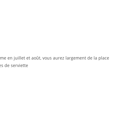
me en juillet et août, vous aurez largement de la place
s de serviette