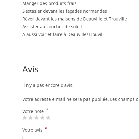
Manger des produits frais
S’extasier devant les façades normandes
Rêver devant les maisons de Deauville et Trouville
Assister au coucher de soleil
A aussi voir et faire à Deauville/Trouvill
Avis
Il n’y a pas encore d’avis.
Votre adresse e-mail ne sera pas publiée.
Les champs ob
*
Votre note
*
Votre avis