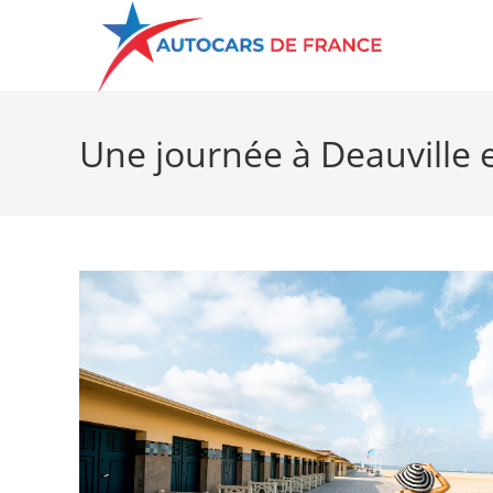
Une journée à Deauville e