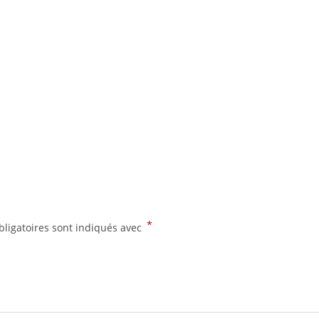
*
ligatoires sont indiqués avec