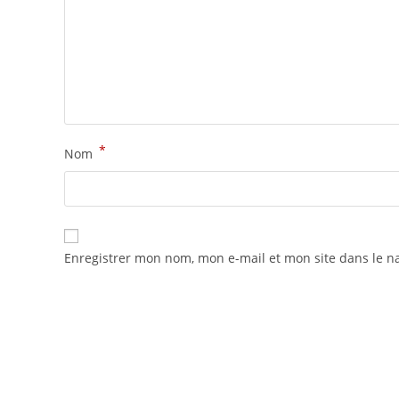
*
Nom
Enregistrer mon nom, mon e-mail et mon site dans le 