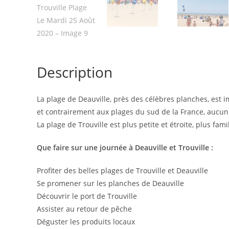
Description
La plage de Deauville, près des célèbres planches, est 
et contrairement aux plages du sud de la France, aucun
La plage de Trouville est plus petite et étroite, plus famil
Que faire sur une journée à Deauville et Trouville :
Profiter des belles plages de Trouville et Deauville
Se promener sur les planches de Deauville
Découvrir le port de Trouville
Assister au retour de pêche
Déguster les produits locaux