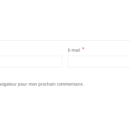
*
E-mail
navigateur pour mon prochain commentaire.